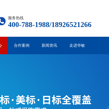
服务热线
400-788-1988/18926521266
心
合作案例
新闻资讯
走进华敏