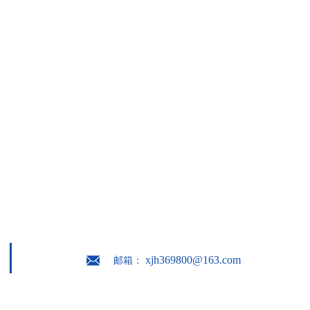
xjh369800@163.com
邮箱：