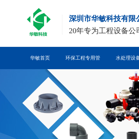
深圳市华敏科技有限
20年专为工程设备公
华敏首页
环保工程专用管
水处理设