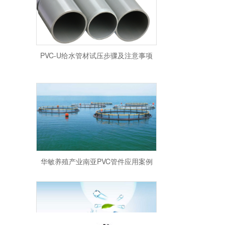
PVC-U给水管材试压步骤及注意事项
华敏养殖产业南亚PVC管件应用案例