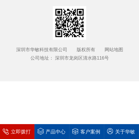
深圳市华敏科技有限公司 版权所有
网站地图
公司地址： 深圳市龙岗区清水路116号
立即拨打
产品中心
客户案例
关于华敏