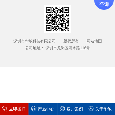
深圳市华敏科技有限公司 版权所有
网站地图
公司地址： 深圳市龙岗区清水路116号
立即拨打
产品中心
客户案例
关于华敏