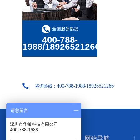
全国服务热线
华敏某PCB工厂排水工程南亚PVC管应用案例
400-788-
1988/18926521266
400-788-1988/18926521266
咨询热线：
华敏某水上乐园工程南亚PVC管应用案例
请您留言
深圳市华敏科技有限公司
400-788-1988
产品中心
网站导航