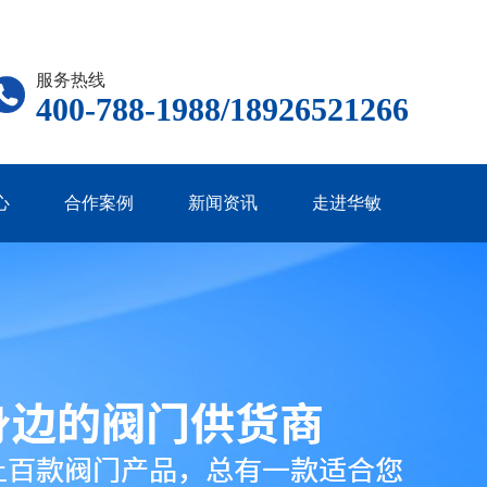
服务热线
400-788-1988/18926521266
心
合作案例
新闻资讯
走进华敏