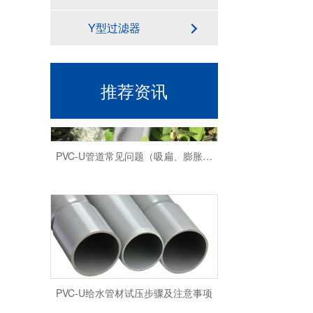
深圳华敏--台塑南亚华南总代理
Y型过滤器
推荐资讯
PVC-U管道常见问题（吸扁、膨胀、破裂）及解决方法
PVC-U给水管材试压步骤及注意事项