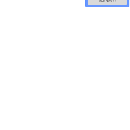
售后服务部