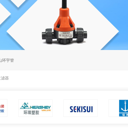
山环宇管
过滤器