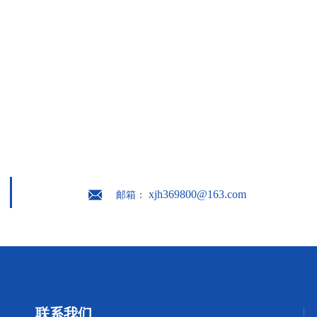
xjh369800@163.com
邮箱：
联系我们