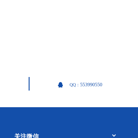
553990550
QQ：
关注微信