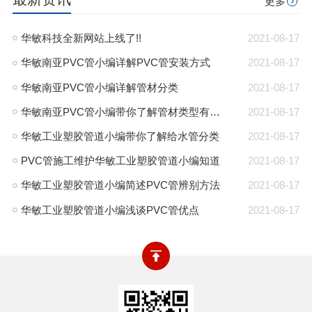
更多
华敏科技全新网站上线了!!
2021-08-17
华敏南亚PVC管小编详解PVC管安装方式
2021-08-17
华敏南亚PVC管小编详解管材分类
2021-08-17
华敏南亚PVC管小编带你了解管材类型有哪些
2021-08-17
华敏工业塑胶管道小编带你了解给水管分类
2021-08-17
PVC管施工维护华敏工业塑胶管道小编知道
2021-08-17
华敏工业塑胶管道小编简述PVC管辨别方法
2021-08-17
华敏工业塑胶管道小编浅谈PVC管优点
2021-08-17