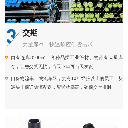
交期
大量库存，快速响应供货需求
自有仓库3500㎡，各种品类工业管材、管件有大量库
存，让您交货无忧，当天下单可当天发货
自备物流车、物流车队，拥有10年经验以上的员工，从
源头上保证物流配送，配送效率高，确保交付准时