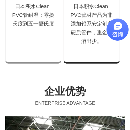
日本积水Clean-
日本积水Clean-
PVC管耐温：零摄
PVC管材产品为非
氏度到五十摄氏度
添加铅系安定剂之
硬质管件，重金属
溶出少。
企业优势
ENTERPRISE ADVANTAGE