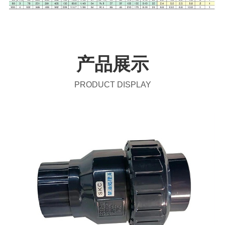
产品展示
PRODUCT DISPLAY