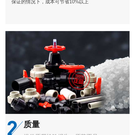
保证的情况下，成本可节省10%以上
质量