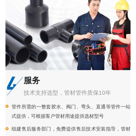
服务
技术支持选型，管材管件质保10年
管件所需的一整套胶水、阀门、弯头、直通等管件一站
式提供，可根据客户管材用途提供选材型号
组建售后服务部门，免费提供售后技术安装指导，管材