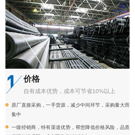
价格
自有成本优势，成本可节省10%以上
原厂直接采购，一手货源，减少中间环节，采购量大而
集中
一级经销商，特有渠道优势，帮您降低价格风险，品质