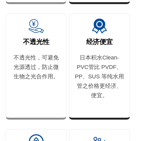
不透光性
经济便宜
不透光性，可避免
日本积水Clean-
光源透过，防止微
PVC管比 PVDF、
生物之光合作用。
PP、SUS 等纯水用
管之价格更经济、
便宜。