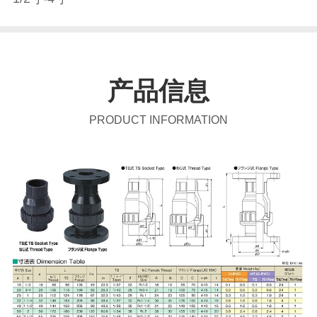
产品信息
PRODUCT INFORMATION