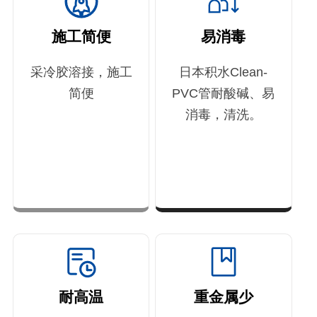
施工简便
易消毒
采冷胶溶接，施工
日本积水Clean-
简便
PVC管耐酸碱、易
消毒，清洗。
耐高温
重金属少