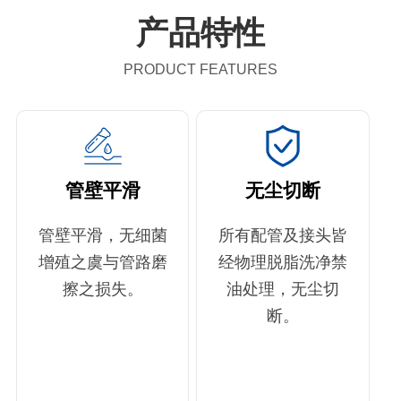
产品特性
PRODUCT FEATURES
管壁平滑
无尘切断
管壁平滑，无细菌
所有配管及接头皆
增殖之虞与管路磨
经物理脱脂洗净禁
擦之损失。
油处理，无尘切
断。