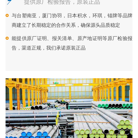
提供原厂检验报告，原装正品
与台塑南亚，厦门协羽，日本积水，环琪，锚牌等品牌
商建立了长期稳定的合作关系，确保源头品质稳定
能提供原厂证明、报关清单、原产地证明等原厂检验报
告，渠道正规，我们承诺原装正品